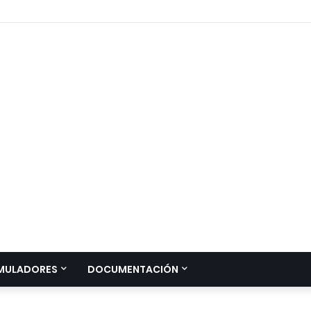
MULADORES
DOCUMENTACIÓN