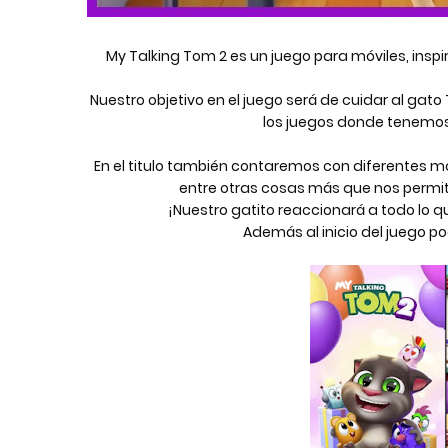
My Talking Tom 2 es un juego para móviles, inspir
Nuestro objetivo en el juego será de cuidar al gat
los juegos donde tenemos
En el titulo también contaremos con diferentes 
entre otras cosas más que nos permi
¡Nuestro gatito reaccionará a todo lo 
Además al inicio del juego 