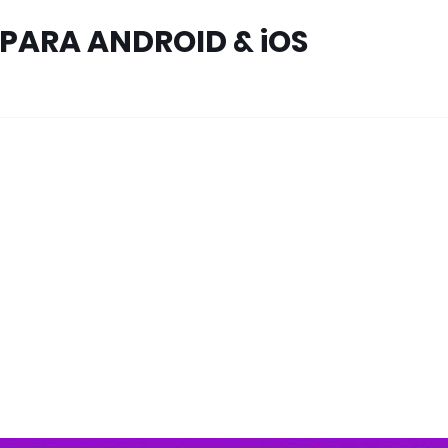
PARA ANDROID & iOS