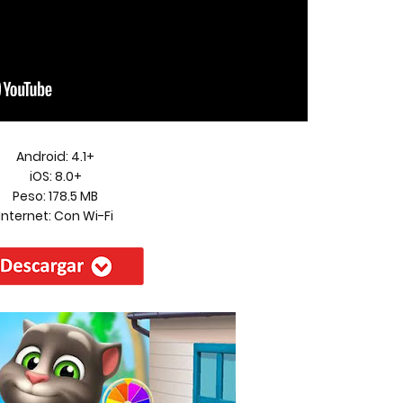
Android: 4.1+
iOS: 8.0+
Peso: 178.5 MB
Internet: Con Wi-Fi