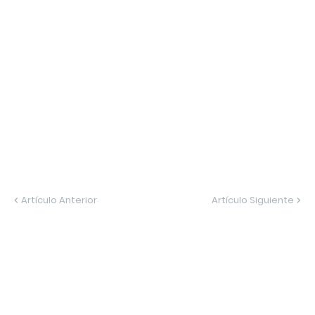
Artículo Anterior
Artículo Siguiente