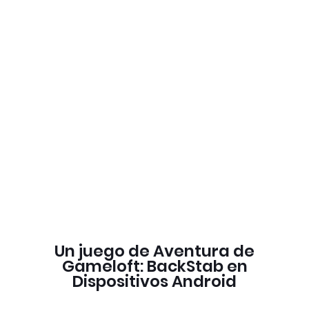
Un juego de Aventura de
Gameloft: BackStab en
Dispositivos Android