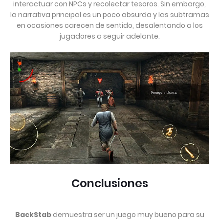
interactuar con NPCs y recolectar tesoros. Sin embargo,
la narrativa principal es un poco absurda y las subtramas
en ocasiones carecen de sentido, desalentando a los
jugadores a seguir adelante.
Conclusiones
BackStab
demuestra ser un juego muy bueno para su