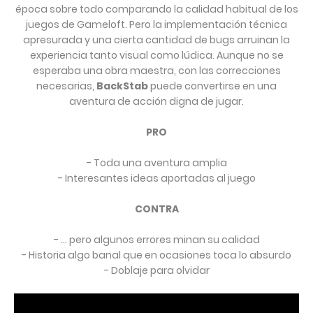
época sobre todo comparando la calidad habitual de los
juegos de Gameloft. Pero la implementación técnica
apresurada y una cierta cantidad de bugs arruinan la
experiencia tanto visual como lúdica. Aunque no se
esperaba una obra maestra, con las correcciones
necesarias,
BackStab
puede convertirse en una
aventura de acción digna de jugar.
PRO
- Toda una aventura amplia
- Interesantes ideas aportadas al juego
CONTRA
- ... pero algunos errores minan su calidad
- Historia algo banal que en ocasiones toca lo absurdo
- Doblaje para olvidar