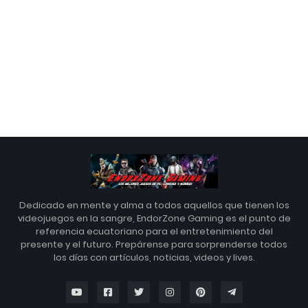
Dedicado en mente y alma a todos aquellos que tienen los
videojuegos en la sangre, EndorZone Gaming es el punto de
referencia ecuatoriano para el entretenimiento del
presente y el futuro. Prepárense para sorprenderse todos
los días con artículos, noticias, videos y lives.