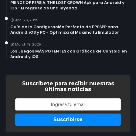
PRINCE OF PERSIA: THE LOST CROWN Apk para Android y
iOS - El regreso de una leyenda
April 26, 2025
Guía de la Configuración Perfecta de PPSSPP para
Android, iOS y PC - Optimiza al Máximo tu Emulador
March 19, 2025
Los Juegos MÁS POTENTES con Gráficos de Consola en
Android y iOS
Suscríbete para recibir nuestras
últimas noticias
Suscribirse