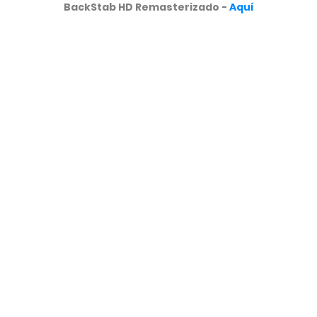
BackStab HD Remasterizado -
Aquí