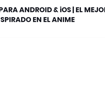
PARA ANDROID & iOS | EL MEJO
SPIRADO EN EL ANIME