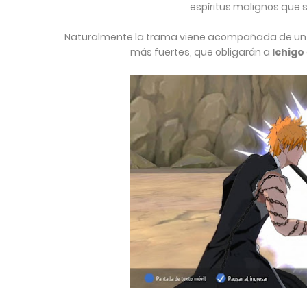
espíritus malignos que 
Naturalmente la trama viene acompañada de un n
más fuertes, que obligarán a
Ichigo