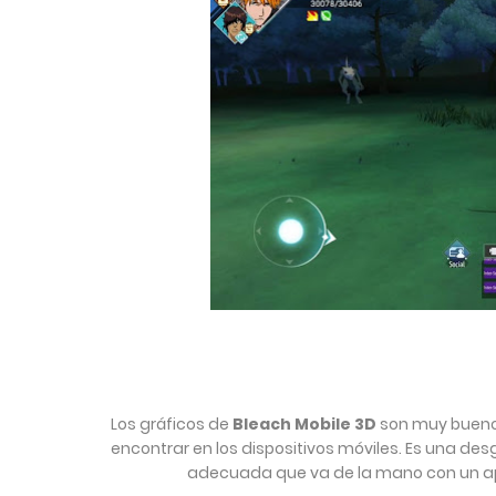
Los gráficos de
Bleach Mobile 3D
son muy bueno
encontrar en los dispositivos móviles. Es una de
adecuada que va de la mano con un a