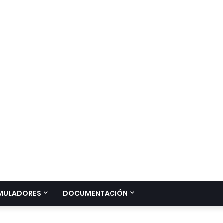
MULADORES
DOCUMENTACIÓN