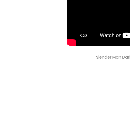
Slender Man Dark