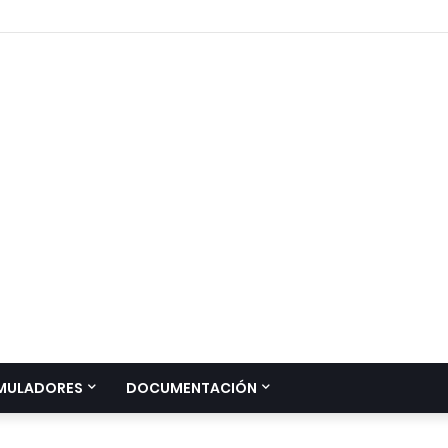
MULADORES
DOCUMENTACIÓN