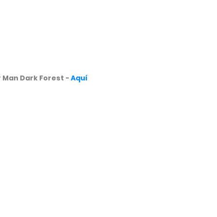
 Man Dark Forest -
Aquí