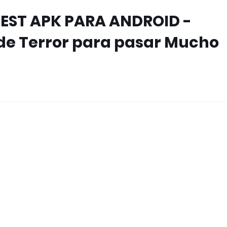
EST APK PARA ANDROID -
 de Terror para pasar Mucho