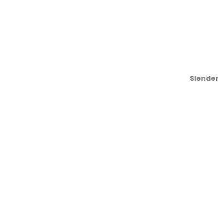
Slender