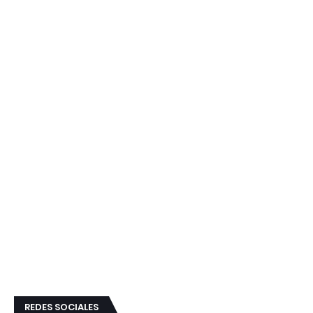
REDES SOCIALES