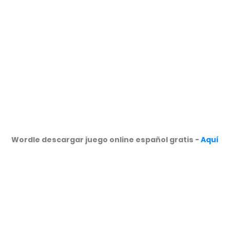
Wordle descargar juego online español gratis -
Aquí