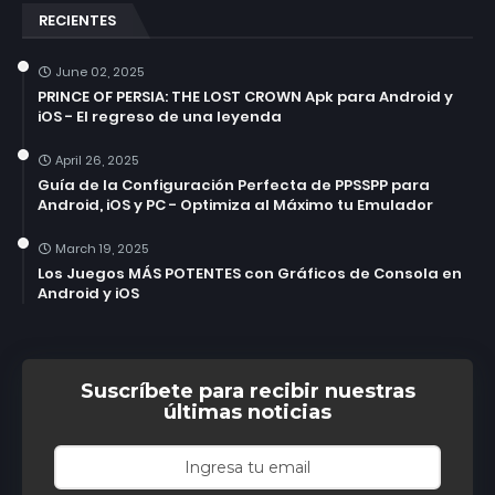
RECIENTES
June 02, 2025
PRINCE OF PERSIA: THE LOST CROWN Apk para Android y
iOS - El regreso de una leyenda
April 26, 2025
Guía de la Configuración Perfecta de PPSSPP para
Android, iOS y PC - Optimiza al Máximo tu Emulador
March 19, 2025
Los Juegos MÁS POTENTES con Gráficos de Consola en
Android y iOS
Suscríbete para recibir nuestras
últimas noticias