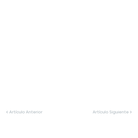
Artículo Anterior
Artículo Siguiente